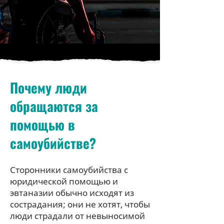
Почему люди
обращаются за
помощью в
самоубийстве?
Сторонники самоубийства с
юридической помощью и
эвтаназии обычно исходят из
сострадания; они не хотят, чтобы
люди страдали от невыносимой