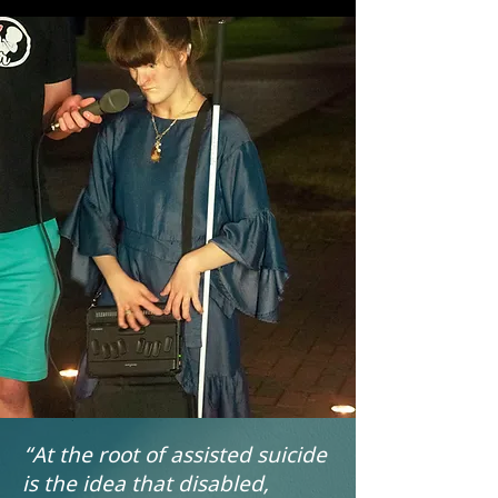
“At the root of assisted suicide
is the idea that disabled,