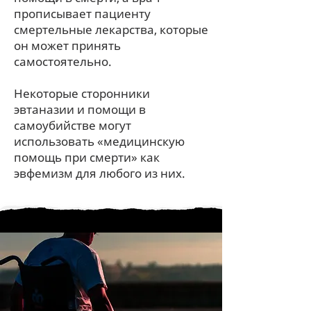
прописывает пациенту
смертельные лекарства, которые
он может принять
самостоятельно.
Некоторые сторонники
эвтаназии и помощи в
самоубийстве могут
использовать «медицинскую
помощь при смерти» как
эвфемизм для любого из них.