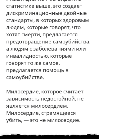
статистике выше, это создает
дискриминационные двойные
стандарты, в которых здоровым
людям, которые говорят, что
хотят смерти, предлагается
предотвращение самоубийства,
а людям с заболеваниями или
инвалидностью, которые
говорят то же самое,
предлагается помощь в
самоубийстве.
Милосердие, которое считает
зависимость недостойной, не
является милосердием.
Милосердие, стремящееся
убить, — это не милосердие.