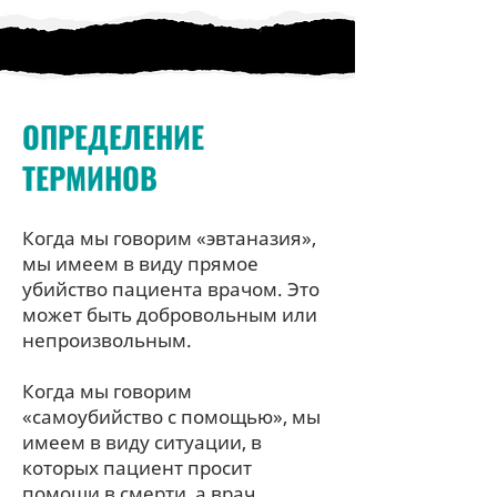
ОПРЕДЕЛЕНИЕ
ТЕРМИНОВ
Когда мы говорим «эвтаназия»,
мы имеем в виду прямое
убийство пациента врачом. Это
может быть добровольным или
непроизвольным.
Когда мы говорим
«самоубийство с помощью», мы
имеем в виду ситуации, в
которых пациент просит
помощи в смерти, а врач