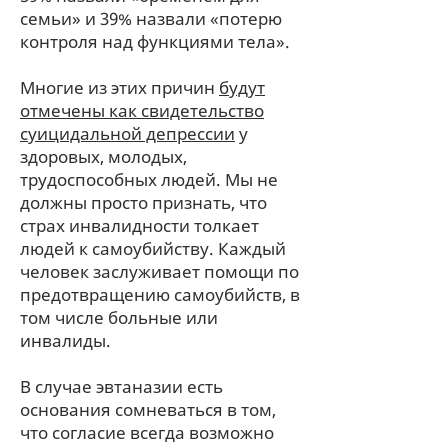
семьи» и 39% назвали «потерю
контроля над функциями тела».
Многие из этих причин
будут
отмечены как свидетельство
суицидальной депрессии
у
здоровых, молодых,
трудоспособных людей. Мы не
должны просто признать, что
страх инвалидности толкает
людей к самоубийству. Каждый
человек заслуживает помощи по
предотвращению самоубийств, в
том числе больные или
инвалиды.
В случае эвтаназии есть
основания сомневаться в том,
что согласие всегда возможно