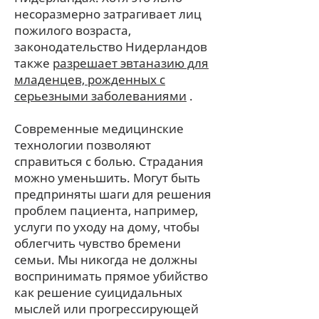
несоразмерно затрагивает лиц
пожилого возраста,
законодательство Нидерландов
также
разрешает
эвтаназию для
младенцев, рожденных с
серьезными заболеваниями
.
Современные медицинские
технологии позволяют
справиться с болью. Страдания
можно уменьшить. Могут быть
предприняты шаги для решения
проблем пациента, например,
услуги по уходу на дому, чтобы
облегчить чувство бремени
семьи. Мы никогда не должны
воспринимать прямое убийство
как решение суицидальных
мыслей или прогрессирующей