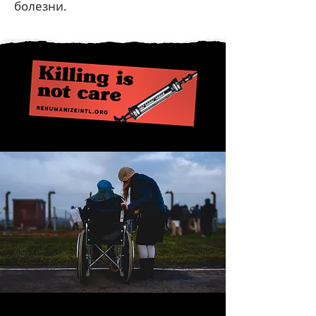
болезни.