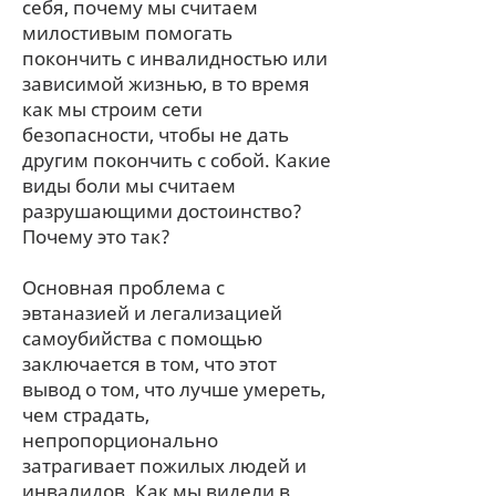
себя, почему мы считаем
милостивым помогать
покончить с инвалидностью или
зависимой жизнью, в то время
как мы строим сети
безопасности, чтобы не дать
другим покончить с собой. Какие
виды боли мы считаем
разрушающими достоинство?
Почему это так?
Основная проблема с
эвтаназией и легализацией
самоубийства с помощью
заключается в том, что этот
вывод о том, что лучше умереть,
чем страдать,
непропорционально
затрагивает пожилых людей и
инвалидов. Как мы видели в