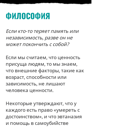
ФИЛОСОФИЯ
Если кто-то теряет память или
независимость, разве он не
может покончить с собой?
Если мы считаем, что ценность
присуща людям, то мы знаем,
что внешние факторы, такие как
возраст, способности или
зависимость, не лишают
человека ценности.
Некоторые утверждают, что у
каждого есть право «умереть с
достоинством», и что эвтаназия
и помощь в самоубийстве