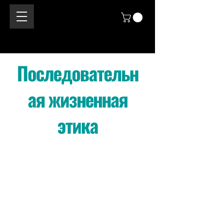
Последовательн
ая жизненная
этика