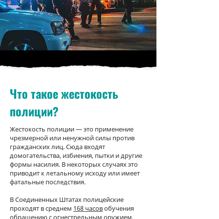
Что такое жестокость
полиции?
Жестокость полиции — это применение
чрезмерной или ненужной силы против
гражданских лиц. Сюда входят
домогательства, избиения, пытки и другие
формы насилия. В некоторых случаях это
приводит к летальному исходу или имеет
фатальные последствия.
В Соединенных Штатах полицейские
проходят в среднем
168 часов
обучения
обращению с огнестрельным оружием,