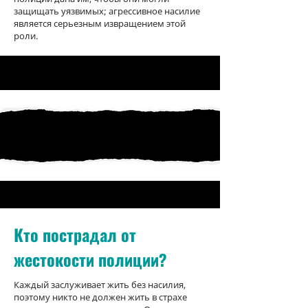
защищать уязвимых; агрессивное насилие
является серьезным извращением этой
роли.
Кто пострадал от
жестокости полиции?
Каждый заслуживает жить без насилия,
поэтому никто не должен жить в страхе