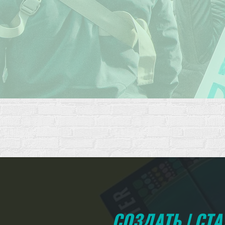
СОЗДАТЬ | СТ