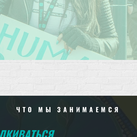
ЧТО МЫ ЗАНИМАЕМСЯ
АЛКИВАТЬСЯ