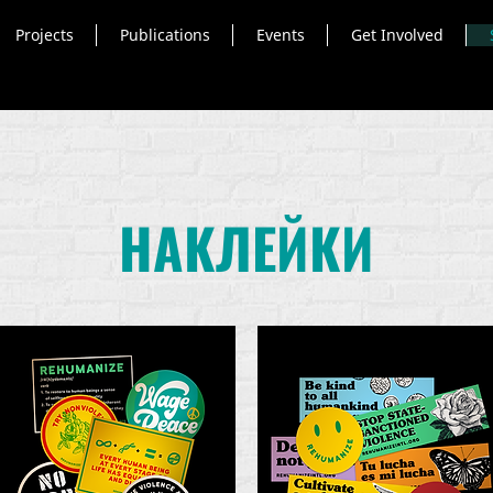
Projects
Publications
Events
Get Involved
НАКЛЕЙКИ