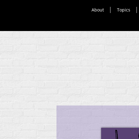
About
Topics