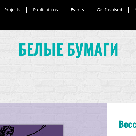
Projects
Publications
Events
Get Involved
БЕЛЫЕ БУМАГИ
Восс