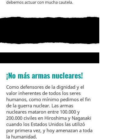
debemos actuar con mucha cautela.
¡No más armas nucleares!
Como defensores de la dignidad y el
valor inherentes de todos los seres
humanos, como mínimo pedimos el fin
de la guerra nuclear. Las armas
nucleares mataron entre 100.000 y
200.000 civiles en Hiroshima y Nagasaki
cuando los Estados Unidos las utilizó
por primera vez, y hoy amenazan a toda
la humanidad.