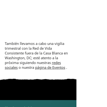
También llevamos a cabo una vigilia
trimestral con la Red de Vida
Consistente fuera de la Casa Blanca en
Washington, DC; esté atento a la
próxima siguiendo nuestras
redes
sociales
o nuestra
página de Eventos
.