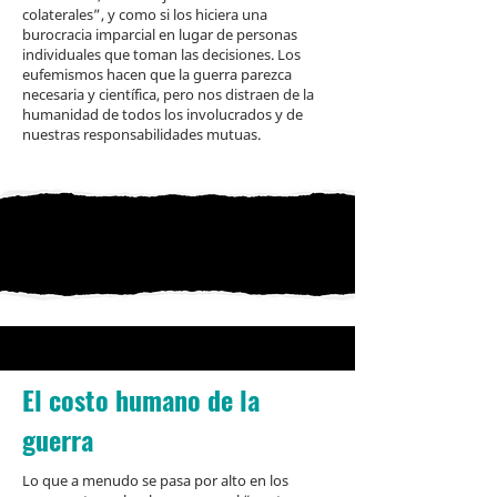
colaterales”, y como si los hiciera una
burocracia imparcial en lugar de personas
individuales que toman las decisiones. Los
eufemismos hacen que la guerra parezca
necesaria y científica, pero nos distraen de la
humanidad de todos los involucrados y de
nuestras responsabilidades mutuas.
El costo humano de la
guerra
Lo que a menudo se pasa por alto en los