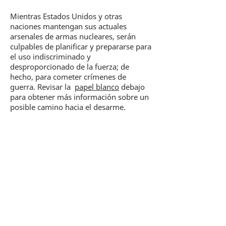
Mientras Estados Unidos y otras
naciones mantengan sus actuales
arsenales de armas nucleares, serán
culpables de planificar y prepararse para
el uso indiscriminado y
desproporcionado de la fuerza; de
hecho, para cometer crímenes de
guerra. Revisar la
papel blanco
debajo
para obtener más información sobre un
posible camino hacia el desarme.