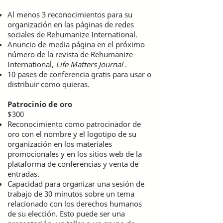
Al menos 3 reconocimientos para su
organización en las páginas de redes
sociales de Rehumanize International.
Anuncio de media página en el próximo
número de la revista de Rehumanize
International,
Life Matters Journal
.
10 pases de conferencia gratis para usar o
distribuir como quieras.
Patrocinio de oro
$300
Reconocimiento como patrocinador de
oro con el nombre y el logotipo de su
organización en los materiales
promocionales y en los sitios web de la
plataforma de conferencias y venta de
entradas.
Capacidad para organizar una sesión de
trabajo de 30 minutos sobre un tema
relacionado con los derechos humanos
de su elección. Esto puede ser una