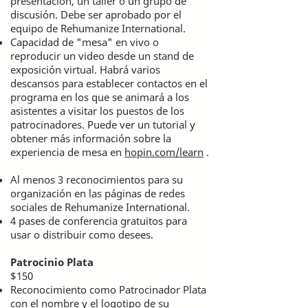
presentación, un taller o un grupo de
discusión. Debe ser aprobado por el
equipo de Rehumanize International.
Capacidad de "mesa" en vivo o
reproducir un video desde un stand de
exposición virtual. Habrá varios
descansos para establecer contactos en el
programa en los que se animará a los
asistentes a visitar los puestos de los
patrocinadores. Puede ver un tutorial y
obtener más información sobre la
experiencia de mesa en
hopin.com/learn
.
Al menos 3 reconocimientos para su
organización en las páginas de redes
sociales de Rehumanize International.
4 pases de conferencia gratuitos para
usar o distribuir como desees.
Patrocinio Plata
$150
Reconocimiento como Patrocinador Plata
con el nombre y el logotipo de su