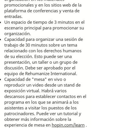
promocionales y en los sitios web de la
plataforma de conferencias y venta de
entradas.
Un espacio de tiempo de 3 minutos en el
escenario principal para promocionar su
organización.
Capacidad para organizar una sesión de
trabajo de 30 minutos sobre un tema
relacionado con los derechos humanos
de su elección. Esto puede ser una
presentación, un taller o un grupo de
discusión. Debe ser aprobado por el
equipo de Rehumanize International.
Capacidad de "mesa" en vivo o
reproducir un video desde un stand de
exposición virtual. Habrá varios
descansos para establecer contactos en el
programa en los que se animará a los
asistentes a visitar los puestos de los
patrocinadores. Puede ver un tutorial y
obtener más información sobre la
experiencia de mesa en
hopin.com/learn
.