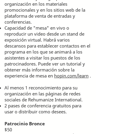
organización en los materiales
promocionales y en los sitios web de la
plataforma de venta de entradas y
conferencias.
Capacidad de "mesa" en vivo o
reproducir un video desde un stand de
exposición virtual. Habrá varios
descansos para establecer contactos en el
programa en los que se animará a los
asistentes a visitar los puestos de los
patrocinadores. Puede ver un tutorial y
obtener más información sobre la
experiencia de mesa en
hopin.com/learn
.
Al menos 1 reconocimiento para su
organización en las páginas de redes
sociales de Rehumanize International.
2 pases de conferencia gratuitos para
usar o distribuir como desees.
Patrocinio Bronce
$50