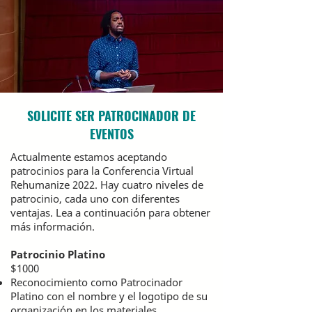
SOLICITE SER PATROCINADOR DE
EVENTOS
Actualmente estamos aceptando
patrocinios para la Conferencia Virtual
Rehumanize 2022. Hay cuatro niveles de
patrocinio, cada uno con diferentes
ventajas. Lea a continuación para obtener
más información.
Patrocinio Platino
$1000
Reconocimiento como Patrocinador
Platino con el nombre y el logotipo de su
organización en los materiales