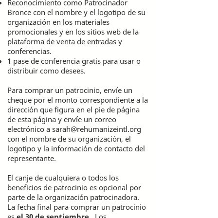
Reconocimiento como Patrocinador
Bronce con el nombre y el logotipo de su
organización en los materiales
promocionales y en los sitios web de la
plataforma de venta de entradas y
conferencias.
1 pase de conferencia gratis para usar o
distribuir como desees.
Para comprar un patrocinio, envíe un
cheque por el monto correspondiente a la
dirección que figura en el pie de página
de esta página y envíe un correo
electrónico a
sarah@rehumanizeintl.org
con el nombre de su organización, el
logotipo y la información de contacto del
representante.
El canje de cualquiera o todos los
beneficios de patrocinio es opcional por
parte de la organización patrocinadora.
La fecha final para comprar un patrocinio
es
el 30 de
septiembre
. Los