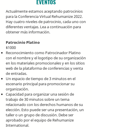
EVENTOS
Actualmente estamos aceptando patrocinios
para la Conferencia Virtual Rehumanize 2022.
Hay cuatro niveles de patrocinio, cada uno con
diferentes ventajas. Lea a continuación para
obtener más información.
Patrocinio Platino
$1000
Reconocimiento como Patrocinador Platino
con el nombre y el logotipo de su organización
en los materiales promocionales y en los sitios
web de la plataforma de conferencias y venta
de entradas.
Un espacio de tiempo de 3 minutos en el
escenario principal para promocionar su
organización.
Capacidad para organizar una sesión de
trabajo de 30 minutos sobre un tema
relacionado con los derechos humanos de su
elección. Esto puede ser una presentación, un
taller o un grupo de discusión. Debe ser
aprobado por el equipo de Rehumanize
International.