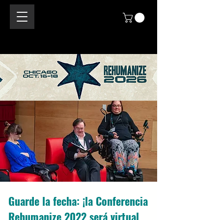
Guarde la fecha: ¡la Conferencia
Rehumanize 2022 será virtual