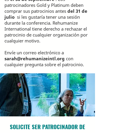
patrocinadores Gold y Platinum deben
comprar sus patrocinios antes
del 31 de
julio
si les gustaría tener una sesión
durante la conferencia. Rehumanize
International tiene derecho a rechazar el
patrocinio de cualquier organización por
cualquier motivo.
Envíe
un correo electrónico a
sarah@rehumanizeintl.org
con
cualquier pregunta sobre el patrocinio.
SOLICITE SER PATROCINADOR DE