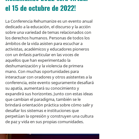
el 15 de octubre de 2022!
La Conferencia Rehumanize es un evento anual
dedicado a la educación, el discurso y la acción
sobre una variedad de temas relacionados con
los derechos humanos. Personas de todos los
ámbitos de la vida asisten para escuchar a
activistas, académicos y educadores pioneros
con un énfasis particular en las voces de
aquellos que han experimentado la
deshumanización y la violencia de primera
mano. Con muchas oportunidades para
interactuar con oradores y otros asistentes a la
conferencia, este evento seguramente desafiará
su apatía, aumentará su conocimiento y
expandirá sus horizontes. Junto con estas ideas
que cambian el paradigma, también se le
brindará orientación práctica sobre cómo salir y
desafiar los sistemas e instituciones que
perpetúan la opresión y construyen una cultura
de paz y vida en sus propias comunidades.