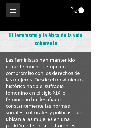
El feminismo y la ética de la vida
coherente
Las feministas han mantenido
durante mucho tiempo un
compromiso con los derechos de
las mujeres. Desde el movimiento
histórico hacia el sufragio
femenino en el siglo XIX, el
feminismo ha desafiado
constantemente las normas
sociales, culturales y políticas que
ubican a las mujeres en una
posición inferior a los hombres.