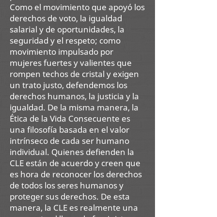
Como el movimiento que apoyó los
derechos de voto, la igualdad
salarial y de oportunidades, la
seguridad y el respeto; como
movimiento impulsado por
mujeres fuertes y valientes que
rompen techos de cristal y exigen
un trato justo, defendemos los
derechos humanos, la justicia y la
igualdad. De la misma manera, la
Ética de la Vida Consecuente es
una filosofía basada en el valor
intrínseco de cada ser humano
individual. Quienes defienden la
CLE están de acuerdo y creen que
es hora de reconocer los derechos
de todos los seres humanos y
proteger sus derechos. De esta
manera, la CLE es realmente una