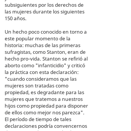
subsiguientes por los derechos de
las mujeres durante los siguientes
150 años.
Un hecho poco conocido en torno a
este popular momento de la
historia: muchas de las primeras
sufragistas, como Stanton, eran de
hecho pro-vida. Stanton se refirió al
aborto como "infanticidio" y criticó
la práctica con esta declaración:
"cuando consideramos que las
mujeres son tratadas como
propiedad, es degradante para las
mujeres que tratemos a nuestros
hijos como propiedad para disponer
de ellos como mejor nos parezca".
El período de tiempo de tales
declaraciones podría convencernos