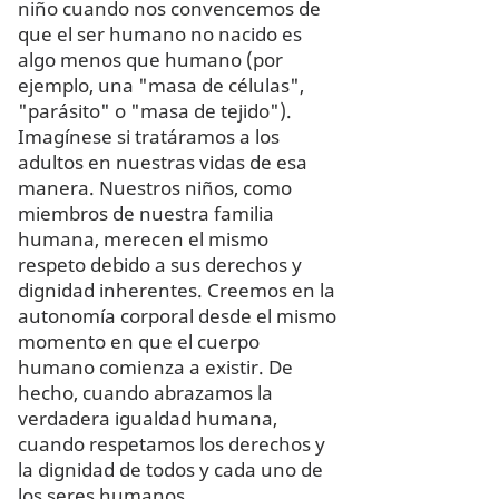
niño cuando nos convencemos de
que el ser humano no nacido es
algo menos que humano (por
ejemplo, una "masa de células",
"parásito" o "masa de tejido").
Imagínese si tratáramos a los
adultos en nuestras vidas de esa
manera. Nuestros niños, como
miembros de nuestra familia
humana, merecen el mismo
respeto debido a sus derechos y
dignidad inherentes. Creemos en la
autonomía corporal desde el mismo
momento en que el cuerpo
humano comienza a existir. De
hecho, cuando abrazamos la
verdadera igualdad humana,
cuando respetamos los derechos y
la dignidad de todos y cada uno de
los seres humanos,