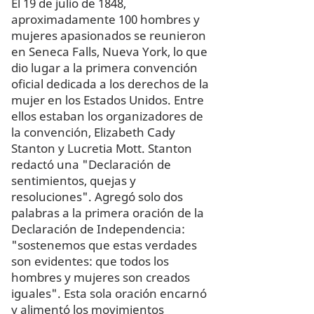
El 19 de julio de 1848,
aproximadamente 100 hombres y
mujeres apasionados se reunieron
en Seneca Falls, Nueva York, lo que
dio lugar a la primera convención
oficial dedicada a los derechos de la
mujer en los Estados Unidos. Entre
ellos estaban los organizadores de
la convención, Elizabeth Cady
Stanton y Lucretia Mott. Stanton
redactó una "Declaración de
sentimientos, quejas y
resoluciones". Agregó solo dos
palabras a la primera oración de la
Declaración de Independencia:
"sostenemos que estas verdades
son evidentes: que todos los
hombres y mujeres son creados
iguales". Esta sola oración encarnó
y alimentó los movimientos