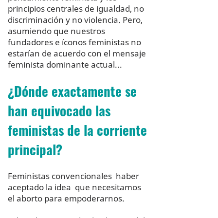
principios centrales de igualdad, no
discriminación y no violencia. Pero,
asumiendo que nuestros
fundadores e íconos feministas no
estarían de acuerdo con el mensaje
feminista dominante actual...
¿Dónde exactamente se
han equivocado las
feministas de la corriente
principal?
Feministas convencionales haber
aceptado la idea que necesitamos
el aborto para empoderarnos.