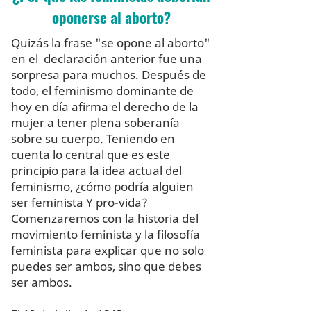
oponerse al aborto?
Quizás la frase "se opone al aborto"
en el declaración anterior fue una
sorpresa para muchos. Después de
todo, el feminismo dominante de
hoy en día afirma el derecho de la
mujer a tener plena soberanía
sobre su cuerpo. Teniendo en
cuenta lo central que es este
principio para la idea actual del
feminismo, ¿cómo podría alguien
ser feminista Y pro-vida?
Comenzaremos con la historia del
movimiento feminista y la filosofía
feminista para explicar que no solo
puedes ser ambos, sino que debes
ser ambos.