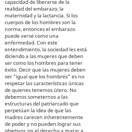
capacidad de liberarse de la
realidad del embarazo, la
maternidad y la lactancia. Si los
cuerpos de los hombres son la
norma, entonces el embarazo
puede verse como una
enfermedad. Con este
entendimiento, la sociedad les está
diciendo a las mujeres que deben
ser como los hombres para tener
éxito. Decir que las mujeres deben
ser "igual que los hombres" es no
respetar las características únicas
de quienes tenemos útero. No
debemos someternos a las
estructuras del patriarcado que
perpetúan la idea de que las
madres carecen inherentemente
de poder y no pueden lograr sus
objetivos sin el derecho a matar a