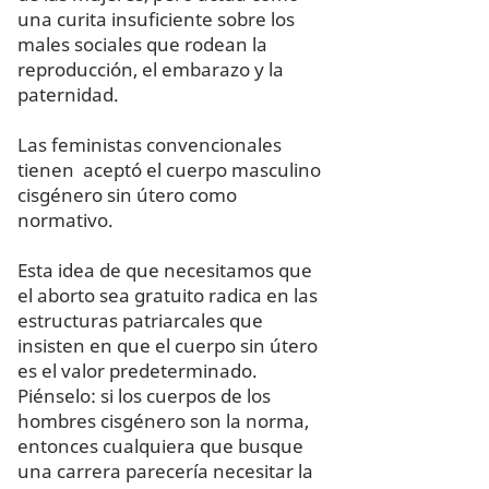
una curita insuficiente sobre los
males sociales que rodean la
reproducción, el embarazo y la
paternidad. ​
Las feministas convencionales
tienen aceptó el cuerpo masculino
cisgénero sin útero como
normativo.
Esta idea de que necesitamos que
el aborto sea gratuito radica en las
estructuras patriarcales que
insisten en que el cuerpo sin útero
es el valor predeterminado.
Piénselo: si los cuerpos de los
hombres cisgénero son la norma,
entonces cualquiera que busque
una carrera parecería necesitar la