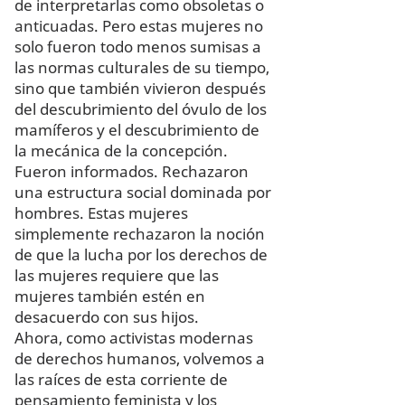
de interpretarlas como obsoletas o
anticuadas. Pero estas mujeres no
solo fueron todo menos sumisas a
las normas culturales de su tiempo,
sino que también vivieron después
del descubrimiento del óvulo de los
mamíferos y el descubrimiento de
la mecánica de la concepción.
Fueron informados. Rechazaron
una estructura social dominada por
hombres. Estas mujeres
simplemente rechazaron la noción
de que la lucha por los derechos de
las mujeres requiere que las
mujeres también estén en
desacuerdo con sus hijos.
Ahora, como activistas modernas
de derechos humanos, volvemos a
las raíces de esta corriente de
pensamiento feminista y los