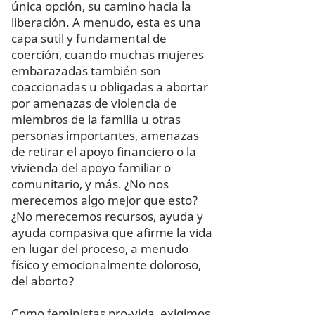
única opción, su camino hacia la
liberación. A menudo, esta es una
capa sutil y fundamental de
coerción, cuando muchas mujeres
embarazadas también son
coaccionadas u obligadas a abortar
por amenazas de violencia de
miembros de la familia u otras
personas importantes, amenazas
de retirar el apoyo financiero o la
vivienda del apoyo familiar o
comunitario, y más. ¿No nos
merecemos algo mejor que esto?
¿No merecemos recursos, ayuda y
ayuda compasiva que afirme la vida
en lugar del proceso, a menudo
físico y emocionalmente doloroso,
del aborto?
Como feministas pro-vida, exigimos