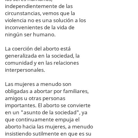
independientemente de las
circunstancias, vemos que la
violencia no es una solución a los
inconvenientes de la vida de
ningún ser humano.
La coerción del aborto está
generalizada en la sociedad, la
comunidad y en las relaciones
interpersonales.
Las mujeres a menudo son
obligadas a abortar por familiares,
amigos u otras personas
importantes. El aborto se convierte
en un "asunto de la sociedad", ya
que continuamente empuja el
aborto hacia las mujeres, a menudo
insistiendo sutilmente en que es su