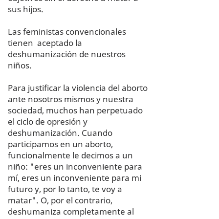
sus hijos.
Las feministas convencionales
tienen aceptado la
deshumanización de nuestros
niños.
Para justificar la violencia del aborto
ante nosotros mismos y nuestra
sociedad, muchos han perpetuado
el ciclo de opresión y
deshumanización. Cuando
participamos en un aborto,
funcionalmente le decimos a un
niño: "eres un inconveniente para
mí, eres un inconveniente para mi
futuro y, por lo tanto, te voy a
matar". O, por el contrario,
deshumaniza completamente al