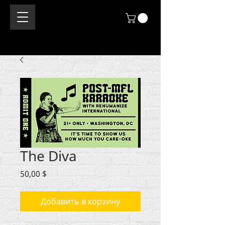
The Diva
Цена
50,00 $
Добавить в корзину