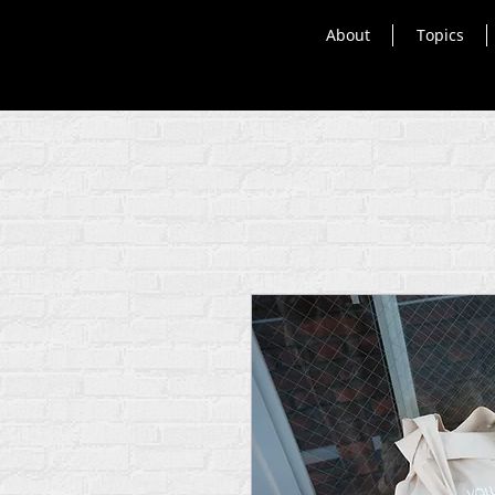
About
Topics