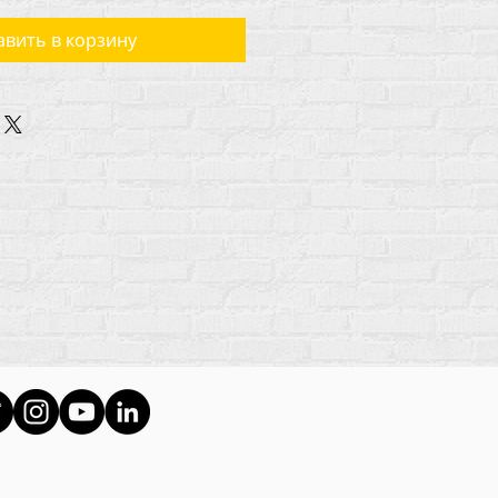
вить в корзину