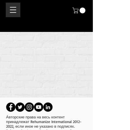
Авторские права на весь контент
принадлежат Rehumanize International
2012-
2022
, если иное не указано в подписях.