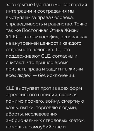
за закрытие Гуантанамо; как партия
интеграции и сострадания мы
выступаем за права человека,
справедливость и равенство. Точно
так же Постоянная Этика Жизни
(CLE) — это философия, основанная
на внутренней ценности каждого
отдельного человека. Те, кто
поддерживают CLE, согласны и
считают, что пришло время
признать права и защитить жизни
всех людей — без исключений.
CLE выступает против всех форм
агрессивного насилия, включая,
помимо прочего, войну, смертную
казнь, пытки, торговлю людьми,
аборты, исследования
эмбриональных стволовых клеток,
помощь в самоубийстве и