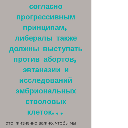
согласно
прогрессивным
принципам,
либералы также
должны выступать
против абортов,
эвтаназии и
исследований
эмбриональных
стволовых
клеток...
это жизненно важно, чтобы мы