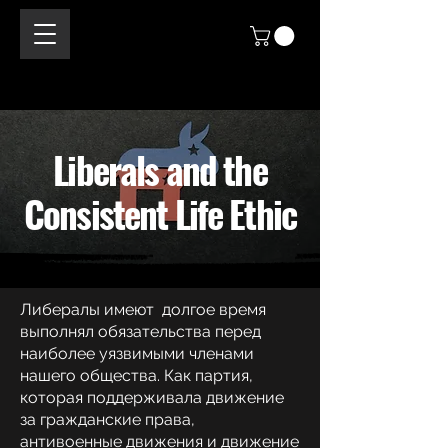
Liberals and the
Consistent Life Ethic
Либералы имеют
долгое время
выполнял обязательства перед
наиболее уязвимыми членами
нашего общества. Как партия,
которая поддерживала движение
за гражданские права,
антивоенные движения и движение