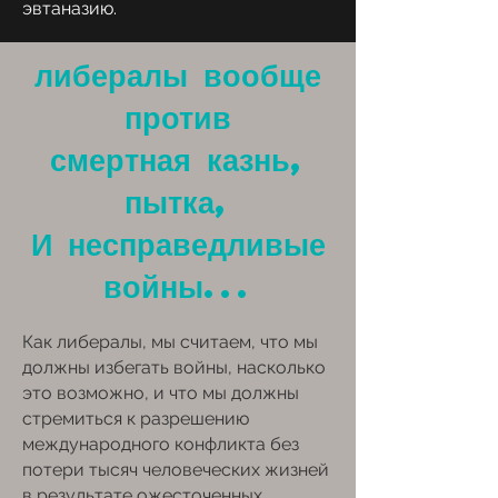
эвтаназию.
либералы вообще
против
смертная казнь,
пытка,
И несправедливые
войны...
Как либералы, мы считаем, что мы
должны избегать войны, насколько
это возможно, и что мы должны
стремиться к разрешению
международного конфликта без
потери тысяч человеческих жизней
в результате ожесточенных