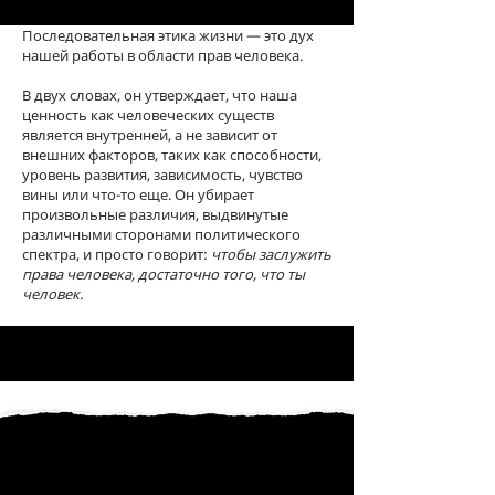
Последовательная этика жизни — это дух
нашей работы в области прав человека.
В двух словах, он утверждает, что наша
ценность как человеческих существ
является внутренней, а не зависит от
внешних факторов, таких как способности,
уровень развития, зависимость, чувство
вины или что-то еще. Он убирает
произвольные различия, выдвинутые
различными сторонами политического
спектра, и просто говорит:
чтобы заслужить
права человека, достаточно того, что ты
человек.