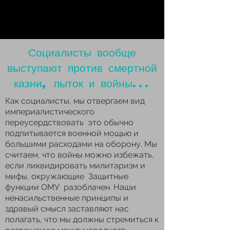
Социалисты вообще
выступают против смертной
казни, пыток и войны...
Как социалисты, мы отвергаем вид
империалистического
переусердствовать это обычно
подпитывается военной мощью и
большими расходами на оборону. Мы
считаем, что войны можно избежать,
если ликвидировать милитаризм и
мифы, окружающие Защитные
функции ОМУ разоблачен. Наши
ненасильственные принципы и
здравый смысл заставляют нас
полагать, что мы должны стремиться к