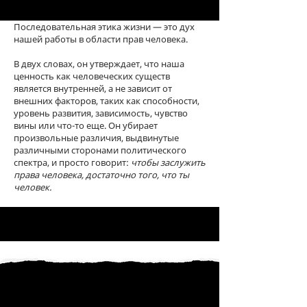
Последовательная этика жизни — это дух
нашей работы в области прав человека.
В двух словах, он утверждает, что наша
ценность как человеческих существ
является внутренней, а не зависит от
внешних факторов, таких как способности,
уровень развития, зависимость, чувство
вины или что-то еще. Он убирает
произвольные различия, выдвинутые
различными сторонами политического
спектра, и просто говорит:
чтобы заслужить
права человека, достаточно того, что ты
человек.