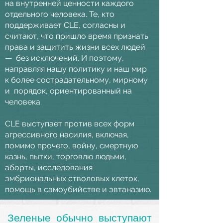
на внутренней ценности каждого
отдельного человека. Те, кто
поддерживает CLE, согласны и
считают, что пришло время признать
права и защитить жизни всех людей
—
без исключений. И поэтому,
направляя нашу политику и наш мир
к более сострадательному, мирному
и
порядок, ориентированный на
человека.
CLE выступает против всех форм
агрессивного насилия, включая,
помимо прочего, войну, смертную
казнь, пытки, торговлю людьми,
аборты, исследования
эмбриональных стволовых клеток,
помощь в самоубийстве и эвтаназию.
Зеленые обычно выступают