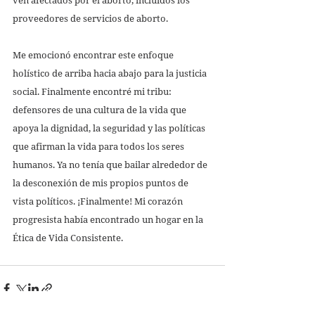
proveedores de servicios de aborto. 
Me emocionó encontrar este enfoque 
holístico de arriba hacia abajo para la justicia 
social. Finalmente encontré mi tribu: 
defensores de una cultura de la vida que 
apoya la dignidad, la seguridad y las políticas 
que afirman la vida para todos los seres 
humanos. Ya no tenía que bailar alrededor de 
la desconexión de mis propios puntos de 
vista políticos. ¡Finalmente! Mi corazón 
progresista había encontrado un hogar en la 
Ética de Vida Consistente. 