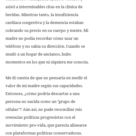
asistí a interminables citas en la clínica de 
heridas. Mientras tanto, la insuficiencia 
cardíaca congestiva y la demencia estaban 
cobrando su precio en su cuerpo y mente. Mi 
madre no podía recordar cómo usar un 
teléfono y no sabía su dirección. Cuando se 
mudó a un hogar de ancianos, hubo 
momentos en los que ni siquiera me conocía. 
Me di cuenta de que no pensaría en medir el 
valor de mi madre según sus capacidades. 
Entonces, ¿cómo podría descartar a una 
persona no nacida como un "grupo de 
células"? Aún así, no pude reconciliar mis 
creencias políticas progresistas con el 
movimiento pro-vida, que parecía alinearse 
con plataformas políticas conservadoras. 