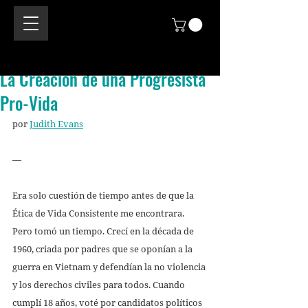
La Creación de una Progresista
Pro-Vida
por 
Judith Evans
—
Era solo cuestión de tiempo antes de que la 
Ética de Vida Consistente me encontrara. 
Pero tomó un tiempo. Crecí en la década de 
1960, criada por padres que se oponían a la 
guerra en Vietnam y defendían la no violencia 
y los derechos civiles para todos. Cuando 
cumplí 18 años, voté por candidatos políticos 