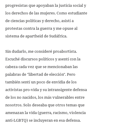
progresistas que apoyaban la justicia social y 
los derechos de las mujeres. Como estudiante 
de ciencias políticas y derecho, asistí a 
protestas contra la guerra y me opuse al 
sistema de apartheid de Sudáfrica.
Sin dudarlo, me consideré proabortista. 
Escuché discursos políticos y asentí con la 
cabeza cada vez que se mencionaban las 
palabras de "libertad de elección". Pero 
también sentí un poco de envidia de los 
activistas pro-vida y su intransigente defensa 
de los no nacidos, los más vulnerables entre 
nosotros. Solo deseaba que otros temas que 
amenazan la vida (guerra, racismo, violencia 
anti-LGBTQ) se incluyeran en esa defensa. 