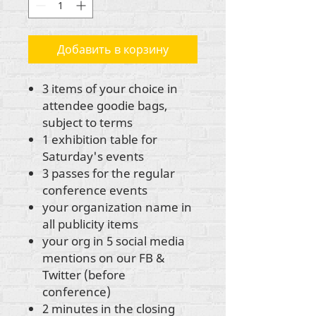
Добавить в корзину
3 items of your choice in
attendee goodie bags,
subject to terms
1 exhibition table for
Saturday's events
3 passes for the regular
conference events
your organization name in
all publicity items
your org in 5 social media
mentions on our FB &
Twitter (before
conference)
2 minutes in the closing