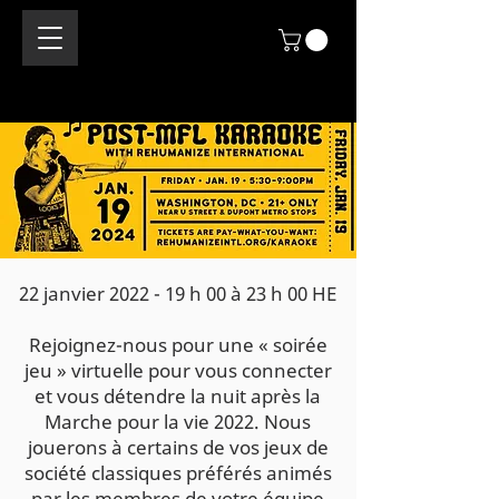
22 janvier 2022 - 19 h 00 à 23 h 00 HE
Rejoignez-nous pour une « soirée
jeu » virtuelle pour vous connecter
et vous détendre la nuit après la
Marche pour la vie 2022. Nous
jouerons à certains de vos jeux de
société classiques préférés animés
par les membres de votre équipe