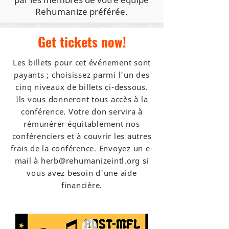
Rehumanize préférée.
Get tickets now!
Les billets pour cet événement sont
payants ; choisissez parmi l'un des
cinq niveaux de billets ci-dessous.
Ils vous donneront tous accès à la
conférence. Votre don servira à
rémunérer équitablement nos
conférenciers et à couvrir les autres
frais de la conférence. Envoyez un e-
mail à
herb@rehumanizeintl.org
si
vous avez besoin d'une aide
financière.