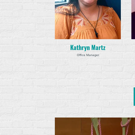
Kathryn Martz
Office Manager