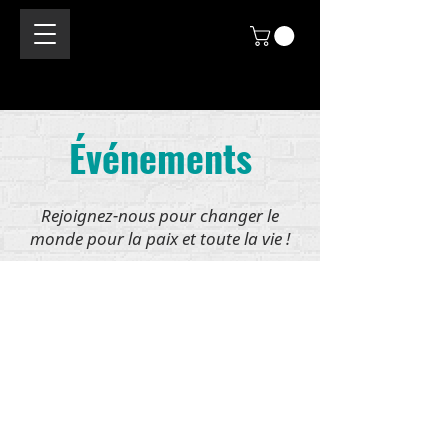
Événements
Rejoignez-nous pour changer le
monde pour la paix et toute la vie !