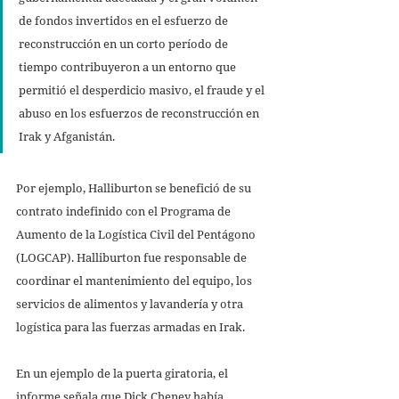
de fondos invertidos en el esfuerzo de 
reconstrucción en un corto período de 
tiempo contribuyeron a un entorno que 
permitió el desperdicio masivo, el fraude y el 
abuso en los esfuerzos de reconstrucción en 
Irak y Afganistán. 
Por ejemplo, Halliburton se benefició de su 
contrato indefinido con el Programa de 
Aumento de la Logística Civil del Pentágono 
(LOGCAP). Halliburton fue responsable de 
coordinar el mantenimiento del equipo, los 
servicios de alimentos y lavandería y otra 
logística para las fuerzas armadas en Irak. 
En un ejemplo de la puerta giratoria, el 
informe señala que Dick Cheney había 