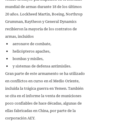
mundial de armas durante 18 de los últimos 
20 años. Lockheed Martin, Boeing, Northrop 
Grumman, Raytheon y General Dynamics 
recibieron la mayoría de los contratos de 
armas, incluidos 
aeronave de combate, 
helicópteros apaches, 
bombas y misiles, 
y sistemas de defensa antimisiles. 
Gran parte de este armamento se ha utilizado 
en conflictos en curso en el Medio Oriente, 
incluida la trágica guerra en Yemen. También 
se cita en el informe la venta de municiones 
poco confiables de hace décadas, algunas de 
ellas fabricadas en China, por parte de la 
corporación AEY. 