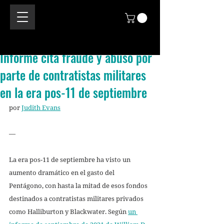
Informe cita fraude y abuso por
parte de contratistas militares
en la era pos-11 de septiembre
por 
Judith Evans
—
La era pos-11 de septiembre ha visto un 
aumento dramático en el gasto del 
Pentágono, con hasta la mitad de esos fondos 
destinados a contratistas militares privados 
como Halliburton y Blackwater. Según 
un 