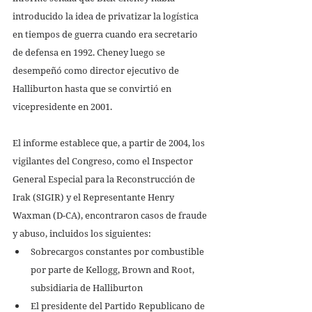
introducido la idea de privatizar la logística 
en tiempos de guerra cuando era secretario 
de defensa en 1992. Cheney luego se 
desempeñó como director ejecutivo de 
Halliburton hasta que se convirtió en 
vicepresidente en 2001. 
El informe establece que, a partir de 2004, los 
vigilantes del Congreso, como el Inspector 
General Especial para la Reconstrucción de 
Irak (SIGIR) y el Representante Henry 
Waxman (D-CA), encontraron casos de fraude 
y abuso, incluidos los siguientes: 
Sobrecargos constantes por combustible 
por parte de Kellogg, Brown and Root, 
subsidiaria de Halliburton 
El presidente del Partido Republicano de 