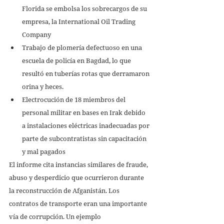
Florida se embolsa los sobrecargos de su 
empresa, la International Oil Trading 
Company 
Trabajo de plomería defectuoso en una 
escuela de policía en Bagdad, lo que 
resultó en tuberías rotas que derramaron 
orina y heces. 
Electrocución de 18 miembros del 
personal militar en bases en Irak debido 
a instalaciones eléctricas inadecuadas por 
parte de subcontratistas sin capacitación 
y mal pagados 
El informe cita instancias similares de fraude, 
abuso y desperdicio que ocurrieron durante 
la reconstrucción de Afganistán. Los 
contratos de transporte eran una importante 
vía de corrupción. Un ejemplo 