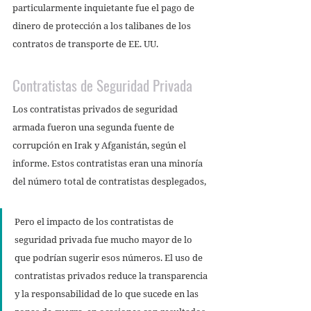
particularmente inquietante fue el pago de 
dinero de protección a los talibanes de los 
contratos de transporte de EE. UU. 
Contratistas de Seguridad Privada 
Los contratistas privados de seguridad 
armada fueron una segunda fuente de 
corrupción en Irak y Afganistán, según el 
informe. Estos contratistas eran una minoría 
del número total de contratistas desplegados, 
Pero el impacto de los contratistas de 
seguridad privada fue mucho mayor de lo 
que podrían sugerir esos números. El uso de 
contratistas privados reduce la transparencia 
y la responsabilidad de lo que sucede en las 