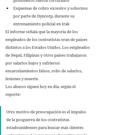
prisioneros fueron torturados 
Esquemas de cobro excesivo y sobornos 
por parte de Dyncorp, durante su 
entrenamiento policial en Irak
El informe señala que la mayoría de los 
empleados de los contratistas eran de países 
distintos a los Estados Unidos. Los empleados 
de Nepal, Filipinas y otros países trabajaron 
por salarios bajos y sufrieron 
encarcelamientos falsos, robo de salarios, 
lesiones y muerte. 
Los abusos siguen hoy en día, según el 
reporte:
Otro motivo de preocupación es el impulso 
de la posguerra de los contratistas 
estadounidenses para buscar más clientes 