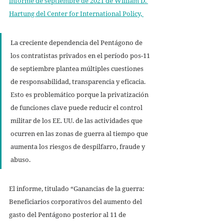
informe de septiembre de 2021 de William D. 
Hartung del Center for International Policy, 
La creciente dependencia del Pentágono de 
los contratistas privados en el período pos-11 
de septiembre plantea múltiples cuestiones 
de responsabilidad, transparencia y eficacia. 
Esto es problemático porque la privatización 
de funciones clave puede reducir el control 
militar de los EE. UU. de las actividades que 
ocurren en las zonas de guerra al tiempo que 
aumenta los riesgos de despilfarro, fraude y 
abuso. 
El informe, titulado “Ganancias de la guerra: 
Beneficiarios corporativos del aumento del 
gasto del Pentágono posterior al 11 de 