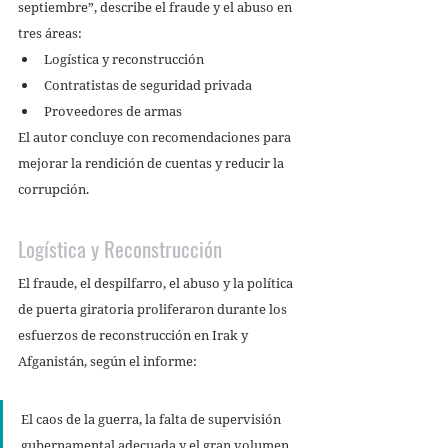
septiembre”, describe el fraude y el abuso en 
tres áreas: 
Logística y reconstrucción 
Contratistas de seguridad privada 
Proveedores de armas 
El autor concluye con recomendaciones para 
mejorar la rendición de cuentas y reducir la 
corrupción. 
Logística y Reconstrucción
El fraude, el despilfarro, el abuso y la política 
de puerta giratoria proliferaron durante los 
esfuerzos de reconstrucción en Irak y 
Afganistán, según el informe: 
El caos de la guerra, la falta de supervisión 
gubernamental adecuada y el gran volumen 