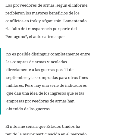
Los proveedores de armas, según el informe, 
recibieron los mayores beneficios de los 
conflictos en Irak y Afganistán. Lamentando 
“la falta de transparencia por parte del 
Pentágono”, el autor afirma que 
no es posible distinguir completamente entre 
las compras de armas vinculadas 
directamente a las guerras pos-11 de 
septiembre y las compradas para otros fines 
militares. Pero hay una serie de indicadores 
que dan una idea de los ingresos que estas 
empresas proveedoras de armas han 
obtenido de las guerras. 
El informe señala que Estados Unidos ha 
tenido la mayor participación en el mercado 