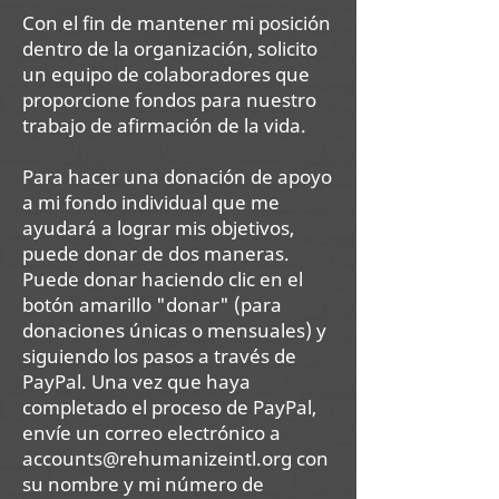
Con el fin de mantener mi posición
dentro de la organización, solicito
un equipo de colaboradores que
proporcione fondos para nuestro
trabajo de afirmación de la vida.
Para hacer una donación de apoyo
a mi fondo individual que me
ayudará a lograr mis objetivos,
puede donar de dos maneras.
Puede donar haciendo clic en el
botón amarillo "donar" (para
donaciones únicas o mensuales) y
siguiendo los pasos a través de
PayPal. Una vez que haya
completado el proceso de PayPal,
envíe un correo electrónico a
accounts@rehumanizeintl.org
con
su nombre y mi número de