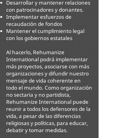
Desarrollar y mantener relaciones
con patrocinadores y donantes.
Implementar esfuerzos de
recaudación de fondos
Mantener el cumplimiento legal
con los gobiernos estatales
Al hacerlo, Rehumanize
International podrá implementar
más proyectos, asociarse con más
organizaciones y difundir nuestro
mensaje de vida coherente en
todo el mundo. Como organización
no sectaria y no partidista,
Rehumanize International puede
reunir a todos los defensores de la
vida, a pesar de las diferencias
religiosas y políticas, para educar,
debatir y tomar medidas.