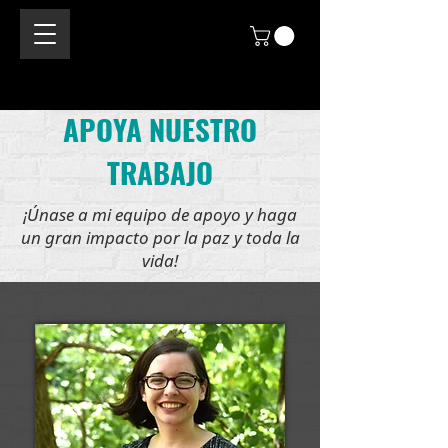
APOYA NUESTRO
TRABAJO
¡Únase a mi equipo de apoyo y haga
un gran impacto por la paz y toda la
vida!