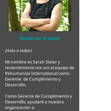
¡Gracias por tu apoyo!
¡Hola a todos!
Mi nombre es Sarah Slater y
recientemente me uní al equipo de
Rehumanize International como
Gerente
de Cumplimiento y
Desarrollo.
Como Gerente de Cumplimiento y
Desarrollo, ayudaré a nuestra
organización a: