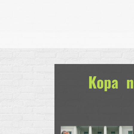
Kopa ni