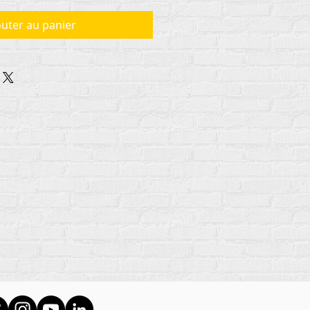
outer au panier