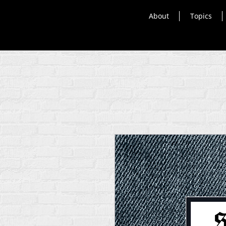
About
Topics