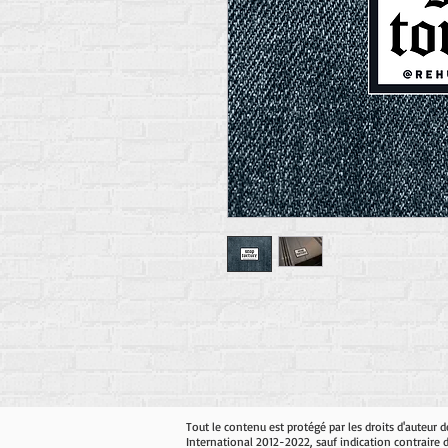
Tout le contenu est protégé par les droits d'auteur
International 2012-2022, sauf indication contraire 