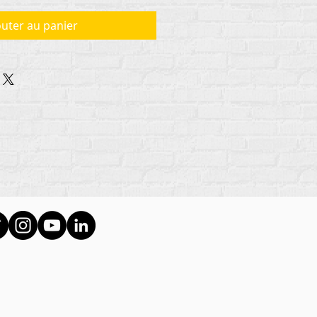
outer au panier