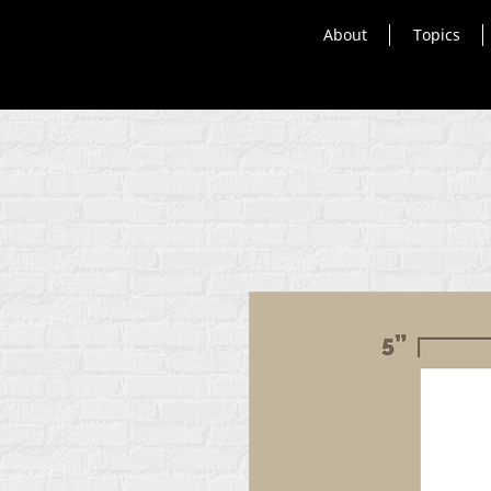
About
Topics