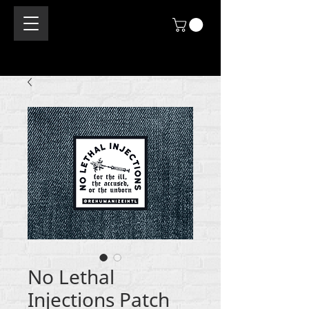
No Lethal
Injections Patch