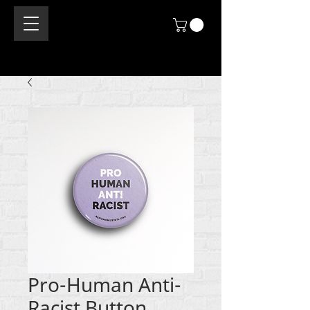
Pro-Human Anti-
Racist Button