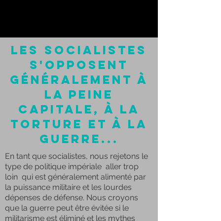
Les socialistes
s'opposent
généralement à
la peine
capitale, à la
torture et à la
guerre...
En tant que socialistes, nous rejetons le
type de politique impériale aller trop
loin qui est généralement alimenté par
la puissance militaire et les lourdes
dépenses de défense. Nous croyons
que la guerre peut être évitée si le
militarisme est éliminé et les mythes