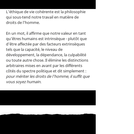
L'éthique de vie cohérente est la philosophie
qui sous-tend notre travail en matière de
droits de l'homme.
En un mot, il affirme que notre valeur en tant
qu'êtres humains est intrinsèque - plutôt que
d'être affectée par des facteurs extrinsèques
tels que la capacité, le niveau de
développement, la dépendance, la culpabilité
ou toute autre chose. Il élimine les distinctions
arbitraires mises en avant par les différents
côtés du spectre politique et dit simplement :
pour mériter les droits de l'homme, il suffit que
vous soyez humain.