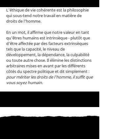
L'éthique de vie cohérente est la philosophie
qui sous-tend notre travail en matière de
droits de l'homme.
En un mot, il affirme que notre valeur en tant
qu'êtres humains est intrinsèque - plutôt que
d'être affectée par des facteurs extrinsèques
tels que la capacité, le niveau de
développement, la dépendance, la culpabilité
ou toute autre chose. Il élimine les distinctions
arbitraires mises en avant par les différents
côtés du spectre politique et dit simplement :
pour mériter les droits de l'homme, il suffit que
vous soyez humain.