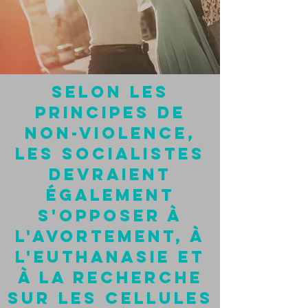
selon les
principes de
non-violence,
les socialistes
devraient
également
s'opposer à
l'avortement, à
l'euthanasie et
à la recherche
sur les cellules