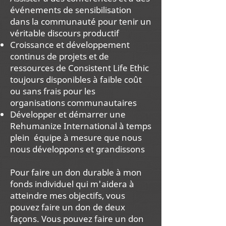
événements de sensibilisation
dans la communauté pour tenir un
véritable discours productif
Croissance et développement
continus de projets et de
ressources de Consistent Life Ethic
toujours disponibles à faible coût
ou sans frais pour les
organisations communautaires
Développer et démarrer une
Rehumanize International à temps
plein
équipe à mesure que nous
nous développons et grandissons
Pour faire un don durable à mon
fonds individuel qui m'aidera à
atteindre mes objectifs, vous
pouvez faire un don de deux
façons. Vous pouvez faire un don