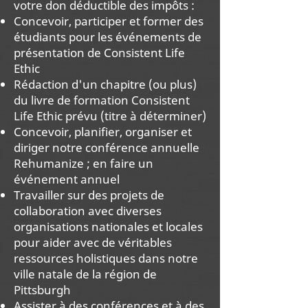
votre don déductible des impôts :
Concevoir, participer et former des
étudiants pour les événements de
présentation de Consistent Life
Ethic
Rédaction d'un chapitre (ou plus)
du livre de formation Consistent
Life Ethic prévu (titre à déterminer)
Concevoir, planifier, organiser et
diriger notre conférence annuelle
Rehumanize ; en faire un
événement annuel
Travailler sur des projets de
collaboration avec diverses
organisations nationales et locales
pour aider avec de véritables
ressources holistiques dans notre
ville natale de la région de
Pittsburgh
Assister à des conférences et à des