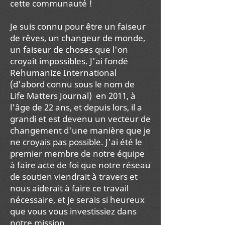
cette communauté !
Je suis connu pour être un faiseur
de rêves, un changeur de monde,
un faiseur de choses que l'on
croyait impossibles. J'ai fondé
Rehumanize International
(d'abord connu sous le nom de
Life Matters Journal)
en 2011, à
l'âge de 22 ans, et depuis lors, il a
grandi et est devenu un vecteur de
changement d'une manière que je
ne croyais pas possible. J'ai été le
premier membre de notre équipe
à faire acte de foi que notre réseau
de soutien viendrait à travers et
nous aiderait à faire ce travail
nécessaire, et je serais si heureux
que vous vous investissiez dans
notre mission.