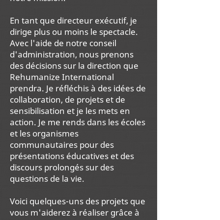
En tant que directeur exécutif, je
dirige plus ou moins le spectacle.
Avec l'aide de notre conseil
d'administration, nous prenons
des décisions sur la direction que
Rehumanize International
prendra. Je réfléchis à des idées de
collaboration, de projets et de
sensibilisation et je les mets en
action. Je me rends dans les écoles
et les organismes
communautaires pour des
présentations éducatives et des
discours prolongés sur des
questions de la vie.
Voici quelques-uns des projets que
vous m'aiderez à réaliser grâce à