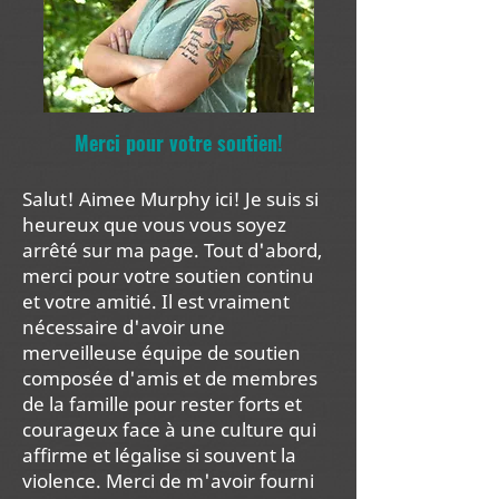
Merci pour votre soutien!
Salut! Aimee Murphy ici! Je suis si
heureux que vous vous soyez
arrêté sur ma page. Tout d'abord,
merci pour votre soutien continu
et votre amitié. Il est vraiment
nécessaire d'avoir une
merveilleuse équipe de soutien
composée d'amis et de membres
de la famille pour rester forts et
courageux face à une culture qui
affirme et légalise si souvent la
violence. Merci de m'avoir fourni