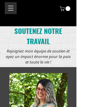
SOUTENEZ NOTRE
TRAVAIL
Rejoignez mon équipe de soutien et
ayez un impact énorme pour la paix
et toute la vie !