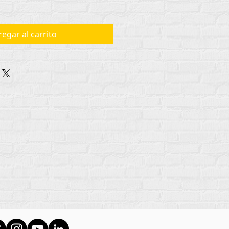
egar al carrito