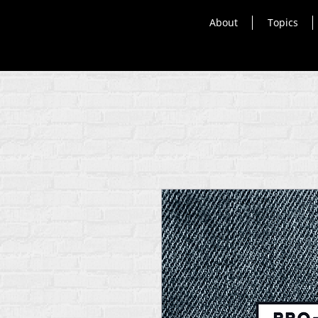
About
Topics