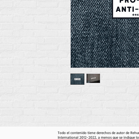
Todo el contenido tiene derechos de autor de Reh
International 2012-2022, a menos que se indique lo