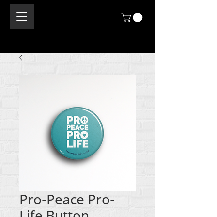
Pro-Peace Pro-
Life Button