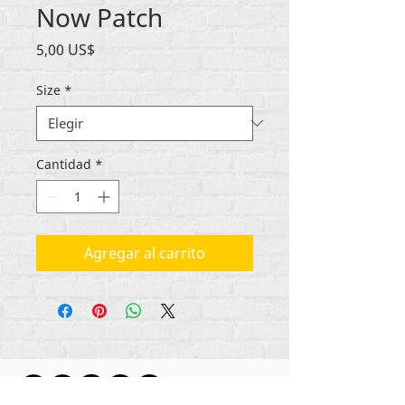
Now Patch
Precio
5,00 US$
Size
*
Cantidad
*
Agregar al carrito