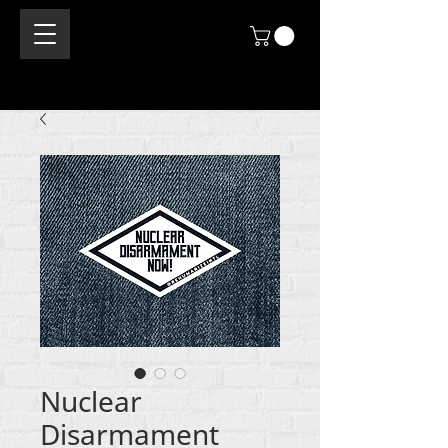
Nuclear
Disarmament