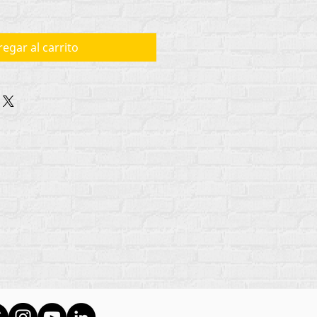
egar al carrito