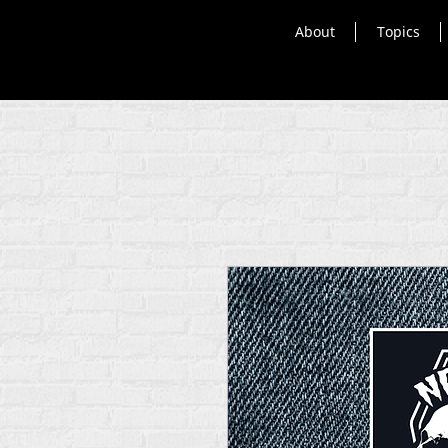
About
Topics