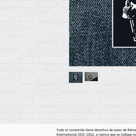
Todo el contenido tiene derechos de autor de Reh
International 2012-2022, a menos que se indique lo