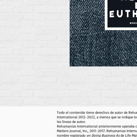
Todo el contenido tiene derechos de autor de Reh
International 2012-2022, a menos que se indique lo
las líneas de autor.
Rehumanize International anteriormente operaba 
Matters Journal, Inc., 2011-2017. Rehumanize Intern
nombre registrado
en Doing Business As
de Life Mat