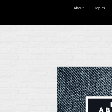
About
Topics