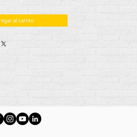
egar al carrito