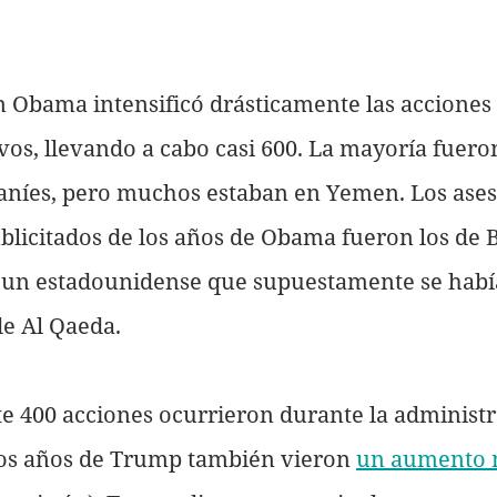
 Obama intensificó drásticamente las acciones 
ivos, llevando a cabo casi 600. La mayoría fuero
taníes, pero muchos estaban en Yemen. Los ases
blicitados de los años de Obama fueron los de 
 un estadounidense que supuestamente se habí
e Al Qaeda. 
400 acciones ocurrieron durante la administr
s años de Trump también vieron 
un aumento 