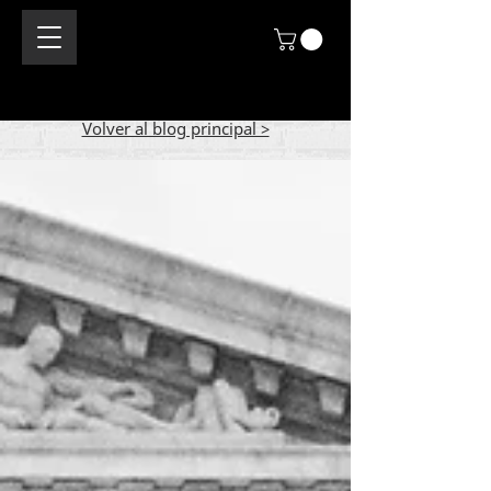
Volver al blog principal >