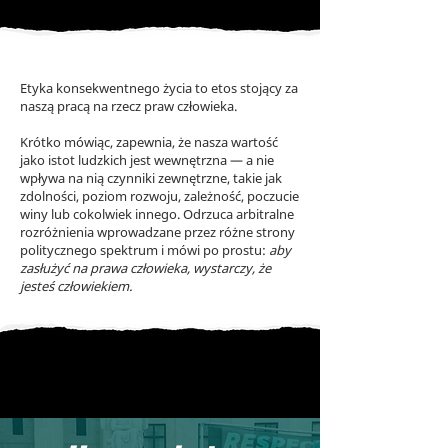
Etyka konsekwentnego życia to etos stojący za
naszą pracą na rzecz praw człowieka.
Krótko mówiąc, zapewnia, że nasza wartość
jako istot ludzkich jest wewnętrzna — a nie
wpływa na nią czynniki zewnętrzne, takie jak
zdolności, poziom rozwoju, zależność, poczucie
winy lub cokolwiek innego. Odrzuca arbitralne
rozróżnienia wprowadzane przez różne strony
politycznego spektrum i mówi po prostu:
aby
zasłużyć na prawa człowieka, wystarczy, że
jesteś człowiekiem.