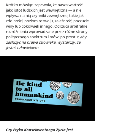
Krótko mówiąc, zapewnia, że nasza wartość
jako istot ludzkich jest wewnętrzna — a nie
wpływa na nią czynniki zewnętrzne, takie jak
zdolności, poziom rozwoju, zależność, poczucie
winy lub cokolwiek innego. Odrzuca arbitralne
rozróżnienia wprowadzane przez różne strony
politycznego spektrum i mówi po prostu:
aby
zasłużyć na prawa człowieka, wystarczy, że
jesteś człowiekiem.
Czy Etyka Konsekwentnego Życia jest