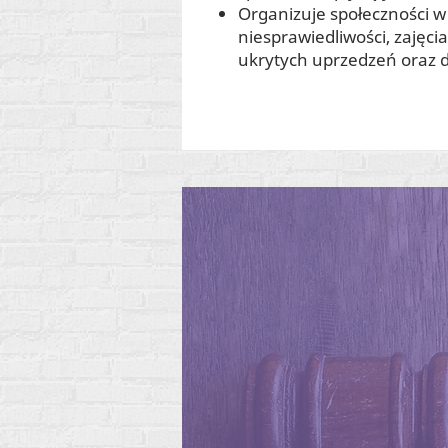
Organizuje społeczności 
niesprawiedliwości, zajęci
ukrytych uprzedzeń oraz 