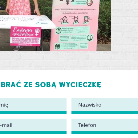
abrać ze sobą wycieczkę