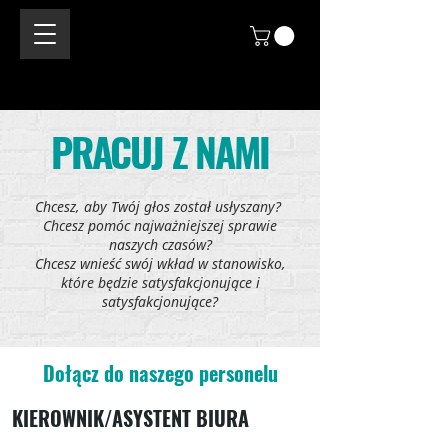
PRACUJ Z NAMI
Chcesz, aby Twój głos został usłyszany?
Chcesz pomóc najważniejszej sprawie
naszych czasów?
Chcesz wnieść swój wkład w stanowisko,
które będzie satysfakcjonujące i
satysfakcjonujące?
Dołącz do naszego personelu
KIEROWNIK/ASYSTENT BIURA