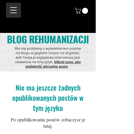
BLOG REHUMANIZACJI
Wix ma problemy z wyświetlaniem postów
na blogu w językach innych niż angielski.
Jeśli Twoja przeglądarka internetowa jest
ustawiona na inny język,
kliknij tutaj, aby
wyświetlić aktualne posty
.
Nie ma jeszcze żadnych
opublikowanych postów w
tym języku
Po opublikowaniu postów zobaczysz je
tutaj.