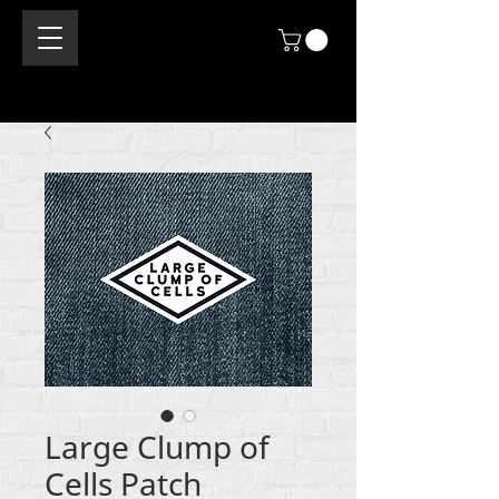
Large Clump of
Cells Patch