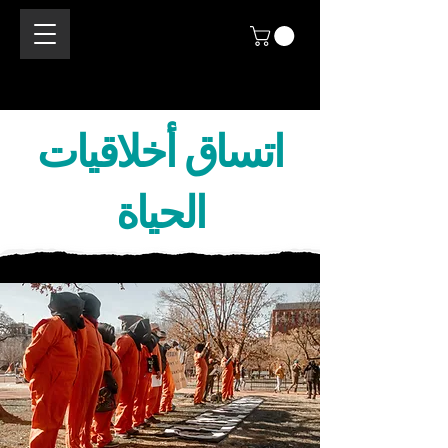
اتساق أخلاقيات
الحياة