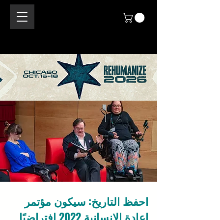
احفظ التاريخ: سيكون مؤتمر
إعادة الإنسانية 2022 افتراضيًا