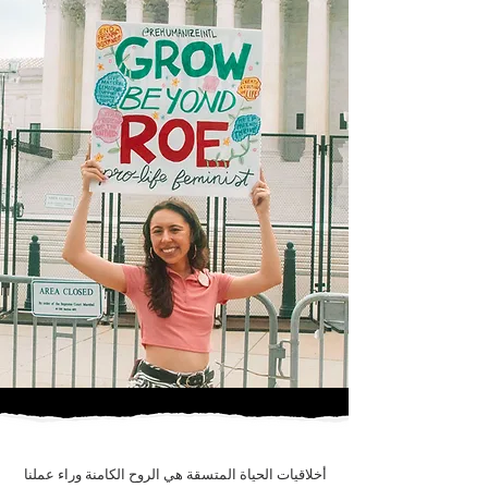
أخلاقيات الحياة المتسقة هي الروح الكامنة وراء عملنا