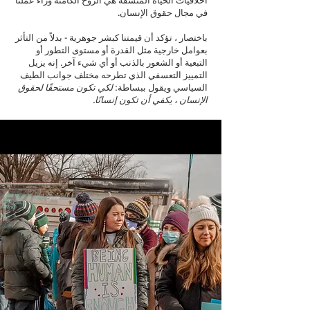
في مجال حقوق الإنسان.
باختصار ، تؤكد أن قيمتنا كبشر جوهرية - بدلاً من التأثر
بعوامل خارجية مثل القدرة أو مستوى التطور أو
التبعية أو الشعور بالذنب أو أي شيء آخر. إنه يزيل
التمييز التعسفي الذي تطرحه مختلف جوانب الطيف
السياسي ويقول ببساطة:
لكي تكون مستحقًا لحقوق
الإنسان ، يكفي أن تكون إنسانًا.