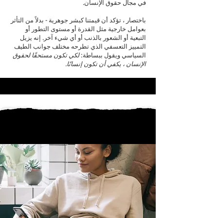
في مجال حقوق الإنسان.
باختصار ، تؤكد أن قيمتنا كبشر جوهرية - بدلاً من التأثر
بعوامل خارجية مثل القدرة أو مستوى التطور أو
التبعية أو الشعور بالذنب أو أي شيء آخر. إنه يزيل
التمييز التعسفي الذي تطرحه مختلف جوانب الطيف
السياسي ويقول ببساطة:
لكي تكون مستحقًا لحقوق
الإنسان ، يكفي أن تكون إنسانًا.