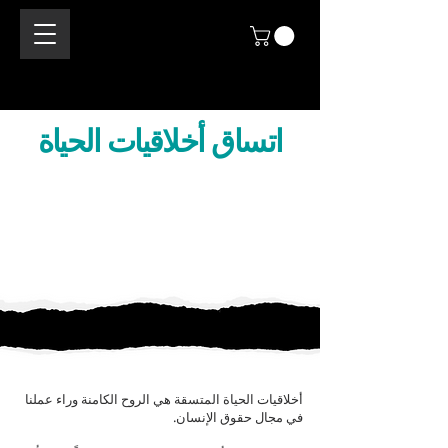
اتساق أخلاقيات الحياة
أخلاقيات الحياة المتسقة هي الروح الكامنة وراء عملنا
في مجال حقوق الإنسان.