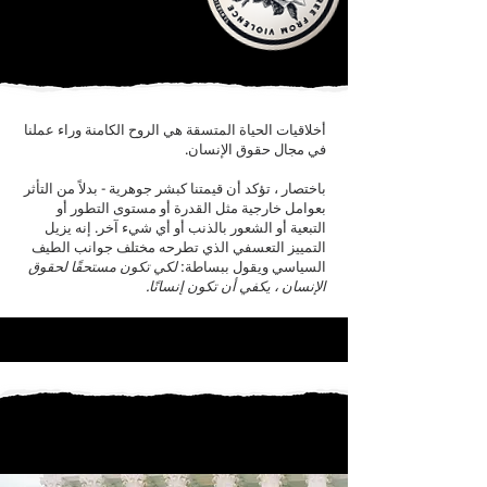
أخلاقيات الحياة المتسقة هي الروح الكامنة وراء عملنا
في مجال حقوق الإنسان.
باختصار ، تؤكد أن قيمتنا كبشر جوهرية - بدلاً من التأثر
بعوامل خارجية مثل القدرة أو مستوى التطور أو
التبعية أو الشعور بالذنب أو أي شيء آخر. إنه يزيل
التمييز التعسفي الذي تطرحه مختلف جوانب الطيف
السياسي ويقول ببساطة:
لكي تكون مستحقًا لحقوق
الإنسان ، يكفي أن تكون إنسانًا.