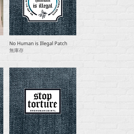
快速瀏覽
No Human is Illegal Patch
無庫存