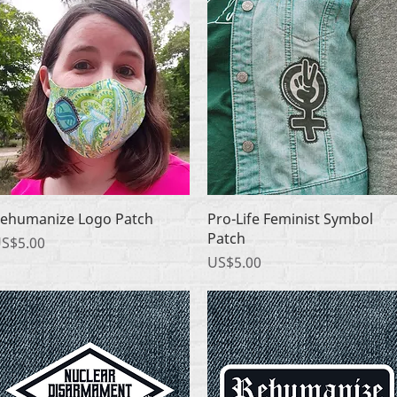
快速瀏覽
快速瀏覽
ehumanize Logo Patch
Pro-Life Feminist Symbol
Patch
價格
S$5.00
價格
US$5.00