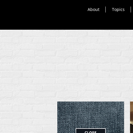
About
Topics