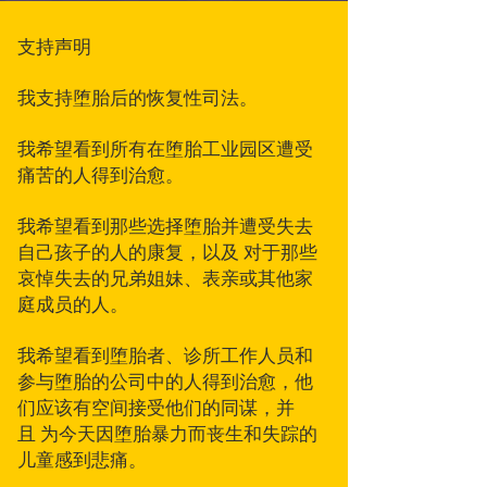
支持声明
我支持堕胎后的恢复性司法。
我希望看到所有在堕胎工业园区遭受
痛苦的人得到治愈。
我希望看到那些选择堕胎并遭受失去
自己孩子的人的康复，以及 对于那些
哀悼失去的兄弟姐妹、表亲或其他家
庭成员的人。
我希望看到堕胎者、诊所工作人员和
参与堕胎的公司中的人得到治愈，他
们应该有空间接受他们的同谋，并
且 为今天因堕胎暴力而丧生和失踪的
儿童感到悲痛。