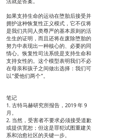
法就是答案。
如果支持生命的运动在堕胎后接受并
拥护这种恢复性正义模式，它不仅将
是我们共同人类尊严的基本原则的活
生生的证明，而且还将在废除堕胎的
努力中表现出一种核心的、必要的同
情心。恢复性司法系统是支持生命和
支持女性的。这个模型表明我们不必
在母亲和孩子之间做出选择：我们可
以“爱他们两个”。
笔记
1. 古特马赫研究所报告，2019 年 9
月。
2. 当然，受害者不要求必须接受道歉
或提供宽恕；但这是罪犯试图重建关
系和治愈社区的关键一步。