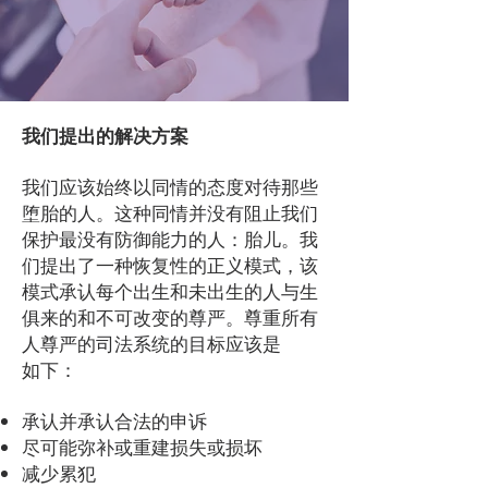
我们提出的解决方案
我们应该始终以同情的态度对待那些
堕胎的人。这种同情并没有阻止我们
保护最没有防御能力的人：胎儿。我
们提出了一种恢复性的正义模式，该
模式承认每个出生和未出生的人与生
俱来的和不可改变的尊严。尊重所有
人尊严的司法系统的目标应该是
如下：
承认并承认合法的申诉
尽可能弥补或重建损失或损坏
减少累犯