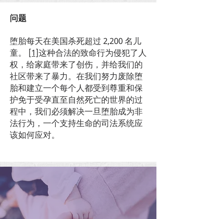
问题
堕胎每天在美国杀死超过 2,200 名儿
童。
[1]
这种合法的致命行为侵犯了人
权，给家庭带来了创伤，并给我们的
社区带来了暴力。在我们努力废除堕
胎和建立一个每个人都受到尊重和保
护免于受孕直至自然死亡的世界的过
程中，我们必须解决一旦堕胎成为非
法行为，一个支持生命的司法系统应
该如何应对。