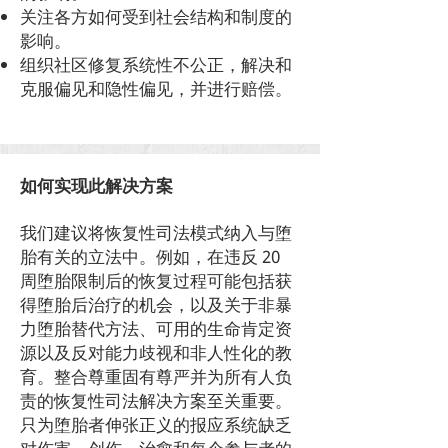
关注各方如何受到社会结构和制度的
影响。
组织社区修复系统性不公正，解决和
克服偏见和隐性偏见，并进行赔偿。
如何实现此解决方案
我们建议将恢复性司法模式纳入与堕
胎有关的立法中。例如，在违反 20
周堕胎限制后的恢复过程可能包括获
得堕胎后治疗的机会，以及关于非暴
力堕胎替代方法、可用的生命肯定资
源以及反对能力歧视和非人性化的教
育。整合尊重固有尊严并为所有人负
责的恢复性司法解决方案至关重要。
只为堕胎者伸张正义的报应系统缺乏