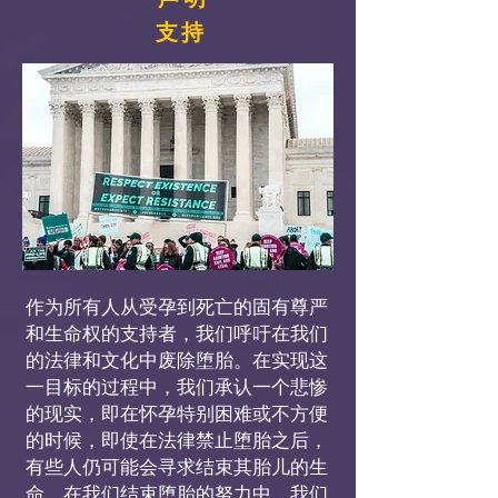
支持
作为所有人从受孕到死亡的固有尊严
和生命权的支持者，我们呼吁在我们
的法律和文化中废除堕胎。在实现这
一目标的过程中，我们承认一个悲惨
的现实，即在怀孕特别困难或不方便
的时候，即使在法律禁止堕胎之后，
有些人仍可能会寻求结束其胎儿的生
命。在我们结束堕胎的努力中，我们