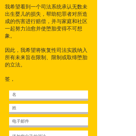
我希望看到一个司法系统承认无数未
出生婴儿的损失，帮助犯罪者对所造
成的伤害进行赔偿，并与家庭和社区
一起努力治愈并使堕胎变得不可想
象。
因此，我希望将恢复性司法实践纳入
所有未来旨在限制、限制或取缔堕胎
的立法。
签，