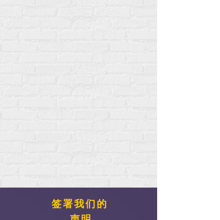
签署我们的
声明