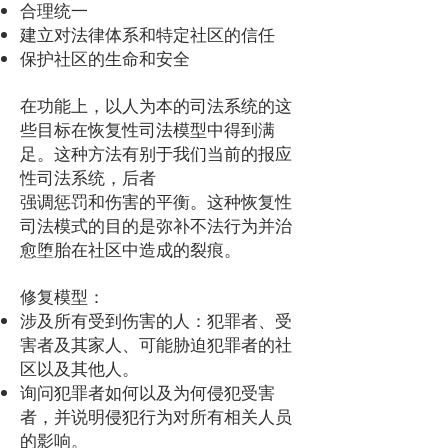
合理统一
建立对法律体系和特定社区的信任
保护社区的生命和安全
在功能上，以人为本的司法系统的这
些目标在恢复性司法模型中得到满
足。这种方法有别于我们当前的报应
性司法系统，后者
强调惩罚和伤害的平衡。这种恢复性
司法模式的目的是弥补不法行为并治
愈堕胎在社区中造成的裂痕。
修复模型：
涉及所有受到伤害的人：犯罪者、受
害者及其家人、可能胁迫犯罪者的社
区以及其他人。
询问犯罪者如何以及为何侵犯受害
者，并说明侵犯行为对所有相关人员
的影响。