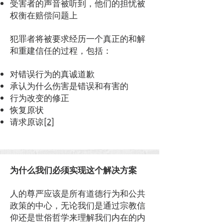
受害者的声音被听到，他们的担忧被
权衡在赔偿问题上
犯罪者将被要求经历一个真正的和解
和重建信任的过程，包括：
对错误行为的真诚道歉
承认为什么伤害是错误和有害的
行为改变的修正
恢复原状
请求原谅
[2]
为什么我们必须实现这个解决方案
人的尊严应该是所有道德行为和公共
政策的中心，无论我们是通过宗教信
仰还是世俗哲学来理解我们内在的内