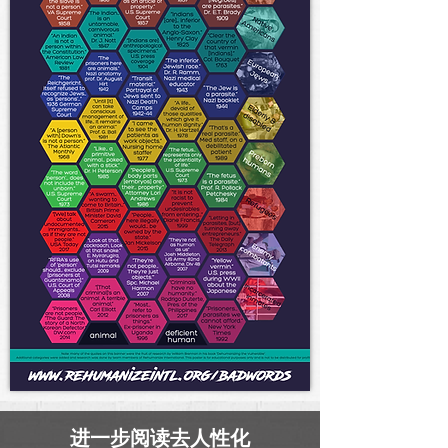
进一步阅读去人性化