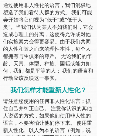
通过使用非人性化的语言，我们消极地
塑造了我们看待人群的方式。 我们可能
会开始将它们视为“低于”或“低于人
类”。当我们认为某人不如我们时，它会
造成心理上的分离，这使得允许或对他
们实施暴力变得更容易。由于我们共同
的人性和随之而来的理性本性，每个人
都拥有与生俱来的尊严。 无论我们的年
龄、天真、体型、种族、国籍或能力如
何，我们 都是平等的人； 我们的语言和
行动应该反映这一事实。
我们怎样才能重新人性化？
请注意您使用的任何非人性化语言；抓
住自己并纠正自己。 注意你认识的其他
人说话的方式，如果他们使用非人性的
语言，不要害怕让他们停下来。 使用重
新人性化、以人为本的语言（例如，说