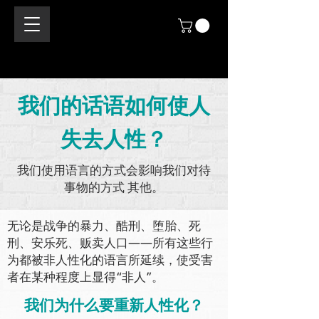
我们的话语如何使人
失去人性？
我们使用语言的方式会影响我们对待
事物的方式 其他。
无论是战争的暴力、酷刑、堕胎、死
刑、安乐死、贩卖人口——所有这些行
为都被非人性化的语言所延续，使受害
者在某种程度上显得“非人”。
我们为什么要重新人性化？