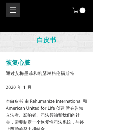
白皮书
恢复心脏
通过艾梅墨菲和凯瑟琳格伦福斯特
2020 年 1 月
本白皮书 由 Rehumanize International 和
American United for Life 创建 旨在告知
立法者、影响者、司法领袖和我们的社
会，需要制定一个恢复性司法系统，与终
止堕胎的努力相结合。