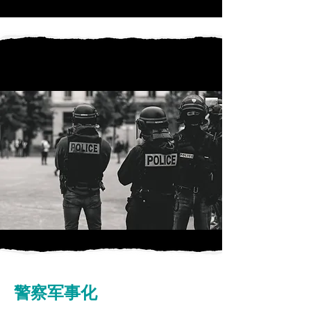
警察军事化