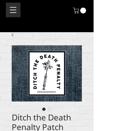
Ditch the Death
Penalty Patch